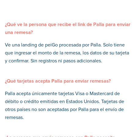
¿Qué ve la persona que recibe el link de Palla para enviar
una remesa?
Ve una landing de peiGo procesada por Palla. Solo tiene
que ingresar el monto de la remesa, los datos de su tarjeta
y confirmar. Sin registros ni pasos adicionales.
¿Qué tarjetas acepta Palla para enviar remesas?
Palla acepta únicamente tarjetas Visa o Mastercard de
débito o crédito emitidas en Estados Unidos. Tarjetas de
otros países no son aceptadas por Palla para el envío de
remesas.