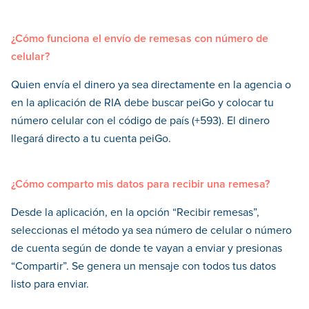
¿Cómo funciona el envío de remesas con número de
celular?
Quien envía el dinero ya sea directamente en la agencia o
en la aplicación de RIA debe buscar peiGo y colocar tu
número celular con el código de país (+593). El dinero
llegará directo a tu cuenta peiGo.
¿Cómo comparto mis datos para recibir una remesa?
Desde la aplicación, en la opción “Recibir remesas”,
seleccionas el método ya sea número de celular o número
de cuenta según de donde te vayan a enviar y presionas
“Compartir”. Se genera un mensaje con todos tus datos
listo para enviar.