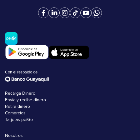
Con el respaldo de
Recarga Dinero
Envía y recibe dinero
Retira dinero
Comercios
Tarjetas peiGo
Nosotros