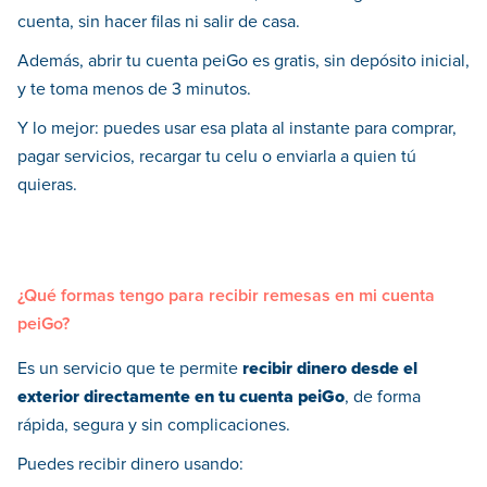
cuenta, sin hacer filas ni salir de casa.
Además, abrir tu cuenta peiGo es gratis, sin depósito inicial,
y te toma menos de 3 minutos.
Y lo mejor: puedes usar esa plata al instante para comprar,
pagar servicios, recargar tu celu o enviarla a quien tú
quieras.
¿Qué formas tengo para recibir remesas en mi cuenta
peiGo?
Es un servicio que te permite
recibir dinero desde el
exterior directamente en tu cuenta peiGo
, de forma
rápida, segura y sin complicaciones.
Puedes recibir dinero usando: