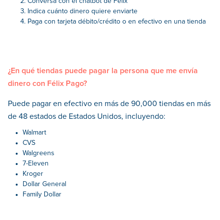
Conversa con el chatbot de Félix
Indica cuánto dinero quiere enviarte
Paga con tarjeta débito/crédito o en efectivo en una tienda
¿En qué tiendas puede pagar la persona que me envía
dinero con Félix Pago?
Puede pagar en efectivo en más de 90,000 tiendas en más
de 48 estados de Estados Unidos, incluyendo:
Walmart
CVS
Walgreens
7-Eleven
Kroger
Dollar General
Family Dollar