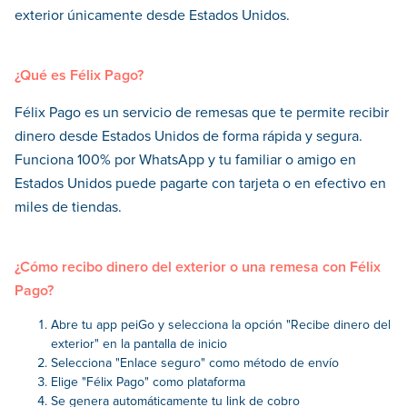
exterior únicamente desde Estados Unidos.
¿Qué es Félix Pago?
Félix Pago es un servicio de remesas que te permite recibir
dinero desde Estados Unidos de forma rápida y segura.
Funciona 100% por WhatsApp y tu familiar o amigo en
Estados Unidos puede pagarte con tarjeta o en efectivo en
miles de tiendas.
¿Cómo recibo dinero del exterior o una remesa con Félix
Pago?
Abre tu app peiGo y selecciona la opción "Recibe dinero del
exterior" en la pantalla de inicio
Selecciona "Enlace seguro" como método de envío
Elige "Félix Pago" como plataforma
Se genera automáticamente tu link de cobro