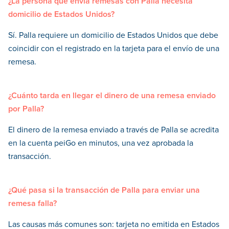
¿La persona que envía remesas con Palla necesita
domicilio de Estados Unidos?
Sí. Palla requiere un domicilio de Estados Unidos que debe
coincidir con el registrado en la tarjeta para el envío de una
remesa.
¿Cuánto tarda en llegar el dinero de una remesa enviado
por Palla?
El dinero de la remesa enviado a través de Palla se acredita
en la cuenta peiGo en minutos, una vez aprobada la
transacción.
¿Qué pasa si la transacción de Palla para enviar una
remesa falla?
Las causas más comunes son: tarjeta no emitida en Estados