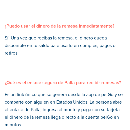
¿Puedo usar el dinero de la remesa inmediatamente?
Sí. Una vez que recibas la remesa, el dinero queda
disponible en tu saldo para usarlo en compras, pagos o
retiros.
¿Qué es el enlace seguro de Palla para recibir remesas?
Es un link único que se genera desde la app de peiGo y se
comparte con alguien en Estados Unidos. La persona abre
el enlace de Palla, ingresa el monto y paga con su tarjeta —
el dinero de la remesa llega directo a la cuenta peiGo en
minutos.