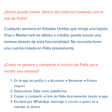
¿Quién puede enviar dinero del exterior/remesas con el
link de Palla?
Cualquier persona en Estados Unidos que tenga una tarjeta
Visa o Mastercard de débito o crédito puede enviar una
remesa através de esta funcionalidad. No necesita tener
una cuenta creada en Palla previamente.
¿Cómo se genera y comparte el enlace de Palla para
recibir una remesa?
En la app de peiGo ir a Acciones → Remesas → Enlace
seguro
Seleccionar Palla como plataforma
Copiar o compartir el link de Palla directamente desde la app
Enviarlo por WhatsApp, mensaje o correo a quien va a
mandar el dinero