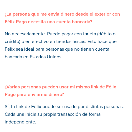
¿La persona que me envía dinero desde el exterior con
Félix Pago necesita una cuenta bancaria?
No necesariamente. Puede pagar con tarjeta (débito o
crédito) o en efectivo en tiendas físicas. Esto hace que
Félix sea ideal para personas que no tienen cuenta
bancaria en Estados Unidos.
¿Varias personas pueden usar mi mismo link de Félix
Pago para enviarme dinero?
Sí, tu link de Félix puede ser usado por distintas personas.
Cada una inicia su propia transacción de forma
independiente.