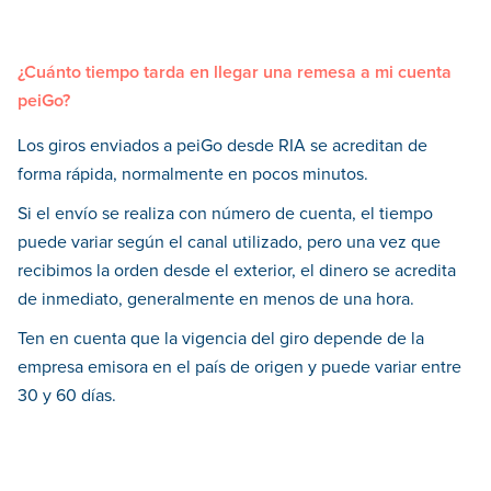
¿Cuánto tiempo tarda en llegar una remesa a mi cuenta
peiGo?
Los giros enviados a peiGo desde RIA se acreditan de
forma rápida, normalmente en pocos minutos.
Si el envío se realiza con número de cuenta, el tiempo
puede variar según el canal utilizado, pero una vez que
recibimos la orden desde el exterior, el dinero se acredita
de inmediato, generalmente en menos de una hora.
Ten en cuenta que la vigencia del giro depende de la
empresa emisora en el país de origen y puede variar entre
30 y 60 días.