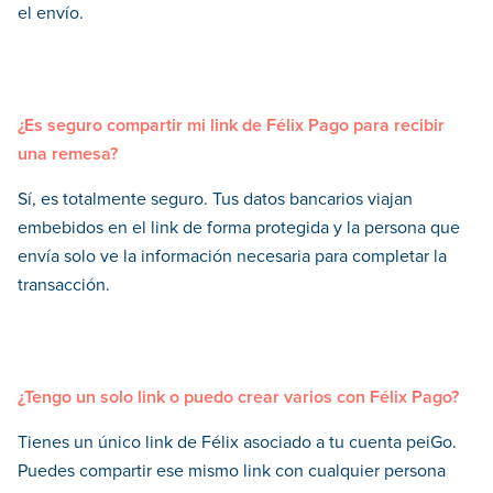
el envío.
¿Es seguro compartir mi link de Félix Pago para recibir
una remesa?
Sí, es totalmente seguro. Tus datos bancarios viajan
embebidos en el link de forma protegida y la persona que
envía solo ve la información necesaria para completar la
transacción.
¿Tengo un solo link o puedo crear varios con Félix Pago?
Tienes un único link de Félix asociado a tu cuenta peiGo.
Puedes compartir ese mismo link con cualquier persona