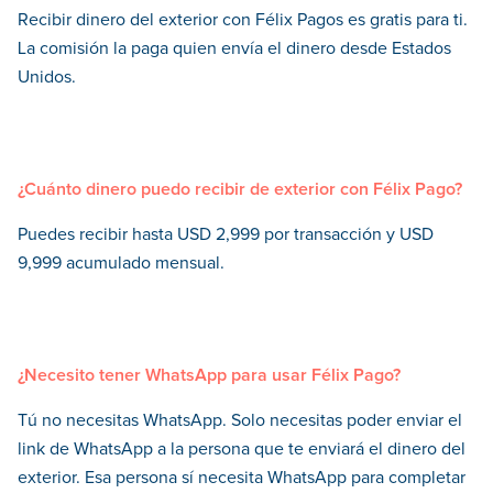
Recibir dinero del exterior con Félix Pagos es gratis para ti.
La comisión la paga quien envía el dinero desde Estados
Unidos.
¿Cuánto dinero puedo recibir de exterior con Félix Pago?
Puedes recibir hasta USD 2,999 por transacción y USD
9,999 acumulado mensual.
¿Necesito tener WhatsApp para usar Félix Pago?
Tú no necesitas WhatsApp. Solo necesitas poder enviar el
link de WhatsApp a la persona que te enviará el dinero del
exterior. Esa persona sí necesita WhatsApp para completar