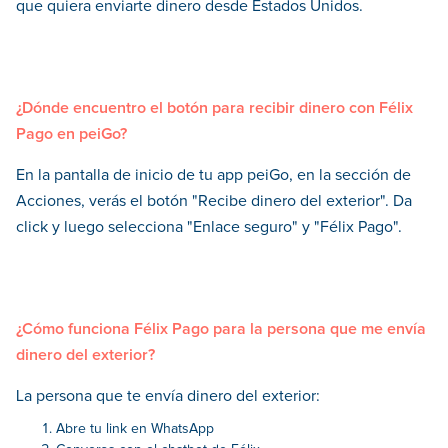
que quiera enviarte dinero desde Estados Unidos.
¿Dónde encuentro el botón para recibir dinero con Félix
Pago en peiGo?
En la pantalla de inicio de tu app peiGo, en la sección de
Acciones, verás el botón "Recibe dinero del exterior". Da
click y luego selecciona "Enlace seguro" y "Félix Pago".
¿Cómo funciona Félix Pago para la persona que me envía
dinero del exterior?
La persona que te envía dinero del exterior:
Abre tu link en WhatsApp