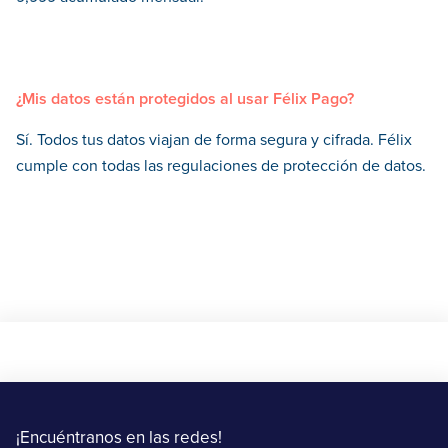
¿Mis datos están protegidos al usar Félix Pago?
Sí. Todos tus datos viajan de forma segura y cifrada. Félix
cumple con todas las regulaciones de protección de datos.
¡Encuéntranos en las redes!