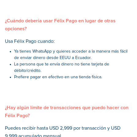
¿Cuándo debería usar Félix Pago en lugar de otras
opciones?
Usa Félix Pago cuando:
Ya tienes WhatsApp y quieres acceder a la manera más fácil
de enviar dinero desde EEUU a Ecuador.
La persona que te envía dinero no tiene tarjeta de
débito/crédito.
Prefiere pagar en efectivo en una tienda física.
¿Hay algún límite de transacciones que puedo hacer con
Félix Pago?
Puedes recibir hasta USD 2,999 por transacción y USD
9,999 acumulado mensual.