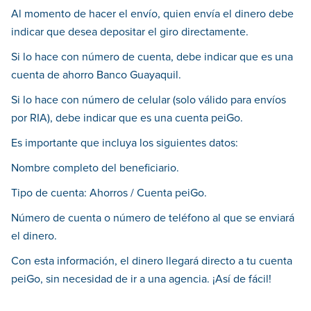
Al momento de hacer el envío, quien envía el dinero debe
indicar que desea depositar el giro directamente.
Si lo hace con número de cuenta, debe indicar que es una
cuenta de ahorro Banco Guayaquil.
Si lo hace con número de celular (solo válido para envíos
por RIA), debe indicar que es una cuenta peiGo.
Es importante que incluya los siguientes datos:
Nombre completo del beneficiario.
Tipo de cuenta: Ahorros / Cuenta peiGo.
Número de cuenta o número de teléfono al que se enviará
el dinero.
Con esta información, el dinero llegará directo a tu cuenta
peiGo, sin necesidad de ir a una agencia. ¡Así de fácil!