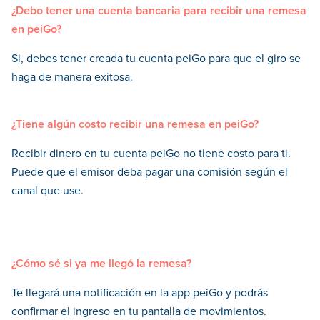
¿Debo tener una cuenta bancaria para recibir una remesa
en peiGo?
Si, debes tener creada tu cuenta peiGo para que el giro se
haga de manera exitosa.
¿Tiene algún costo recibir una remesa en peiGo?
Recibir dinero en tu cuenta peiGo no tiene costo para ti.
Puede que el emisor deba pagar una comisión según el
canal que use.
¿Cómo sé si ya me llegó la remesa?
Te llegará una notificación en la app peiGo y podrás
confirmar el ingreso en tu pantalla de movimientos.