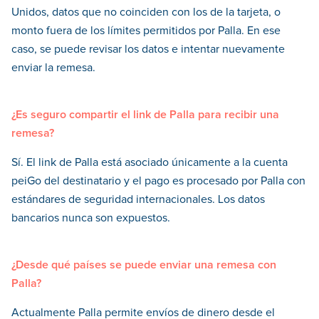
Unidos, datos que no coinciden con los de la tarjeta, o
monto fuera de los límites permitidos por Palla. En ese
caso, se puede revisar los datos e intentar nuevamente
enviar la remesa.
¿Es seguro compartir el link de Palla para recibir una
remesa?
Sí. El link de Palla está asociado únicamente a la cuenta
peiGo del destinatario y el pago es procesado por Palla con
estándares de seguridad internacionales. Los datos
bancarios nunca son expuestos.
¿Desde qué países se puede enviar una remesa con
Palla?
Actualmente Palla permite envíos de dinero desde el