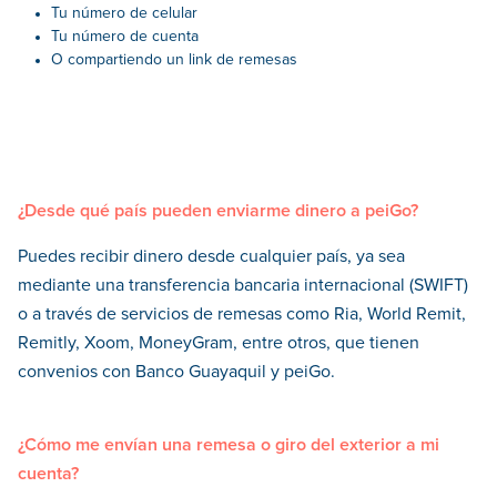
Tu número de celular
Tu número de cuenta
O compartiendo un link de remesas
¿Desde qué país pueden enviarme dinero a peiGo?
Puedes recibir dinero desde cualquier país, ya sea
mediante una transferencia bancaria internacional (SWIFT)
o a través de servicios de remesas como Ria, World Remit,
Remitly, Xoom, MoneyGram, entre otros, que tienen
convenios con Banco Guayaquil y peiGo.
¿Cómo me envían una remesa o giro del exterior a mi
cuenta?