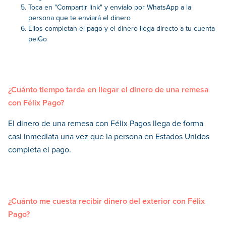
Toca en "Compartir link" y envíalo por WhatsApp a la
persona que te enviará el dinero
Ellos completan el pago y el dinero llega directo a tu cuenta
peiGo
¿Cuánto tiempo tarda en llegar el dinero de una remesa
con Félix Pago?
El dinero de una remesa con Félix Pagos llega de forma
casi inmediata una vez que la persona en Estados Unidos
completa el pago.
¿Cuánto me cuesta recibir dinero del exterior con Félix
Pago?