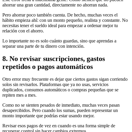
ahorrar una gran cantidad, directamente no ahorran nada.
Pero ahorrar poco también cuenta. De hecho, muchas veces el
hábito empieza ahí: con un monto pequeño, realista y constante. No
necesitas tener el sueldo ideal para empezar a ordenar mejor tu
relación con el ahorro.
Lo importante no es solo cuánto guardas, sino que aprendas a
separar una parte de tu dinero con intención.
8. No revisar suscripciones, gastos
repetidos o pagos automáticos
Otro error muy frecuente es dejar que ciertos gastos sigan corriendo
solos sin revisarlos. Plataformas que ya no usas, servicios
duplicados, consumos automáticos o compras pequeñas que se
repiten mes a mes.
Como no se sienten pesados de inmediato, muchas veces pasan
desapercibidos. Pero cuando los sumas, pueden representar un
monto importante que podrías estar usando mejor.
Revisar esos pagos de vez en cuando es una forma simple de
recuperar control sin hacer cambios extremos.