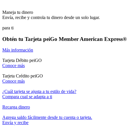
Maneja tu dinero
Envía, recibe y controla tu dinero desde un solo lugar.
para ti
Obtén tu Tarjeta peiGo Member American Express®
Más información
Tarjeta Débito peiGO
Conoce más
Tarjeta Crédito peiGO
Conoce más
¿Cuál tarjeta se ajusta a tu
estilo de vida?
Compara cual se adapta a ti
Recarga dinero
Agrega saldo fácilmente desde tu cuenta o tarjeta.
Envía y recibe