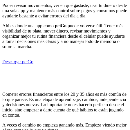
Poder revisar movimientos, ver en qué gastaste, usar tu dinero desde
una sola app y mantener más control sobre pagos y consumos puede
ayudarte bastante a evitar errores del día a día.
Ahí es donde una app como
peiGo
puede volverse útil. Tener más
visibilidad de tu plata, mover dinero, revisar movimientos y
organizar mejor tu rutina financiera desde el celular puede ayudarte
a tomar decisiones más claras y a no manejar todo de memoria o
sobre la marcha.
Descargar peiGo
Cometer errores financieros entre los 20 y 35 años es más común de
lo que parece. Es una etapa de aprendizaje, cambios, independencia
y decisiones nuevas. Lo importante no es hacerlo perfecto desde el
inicio, sino empezar a darte cuenta de qué hábitos te están jugando
en contra.
A veces el cambio no empieza ganando más. Empieza viendo mejor