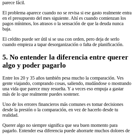
parece fácil.
El problema aparece cuando no se revisa si ese gasto realmente entra
en el presupuesto del mes siguiente. Ahí es cuando comienzan los
pagos mínimos, los atrasos o la sensación de que la deuda nunca
baja.
El crédito puede ser útil si se usa con orden, pero deja de serlo
cuando empieza a tapar desorganización o falta de planificación.
5. No entender la diferencia entre querer
algo y poder pagarlo
Entre los 20 y 35 años también pesa mucho la comparación. Ves
gente viajando, comprando cosas, saliendo, mudándose o mostrando
una vida que parece muy resuelta. Y a veces eso empuja a gastar
más de lo que realmente puedes sostener.
Uno de los errores financieros más comunes es tomar decisiones
desde la presión o la comparación, en vez de hacerlo desde tu
realidad.
Querer algo no siempre significa que sea buen momento para
pagarlo. Entender esa diferencia puede ahorrarte muchos dolores de