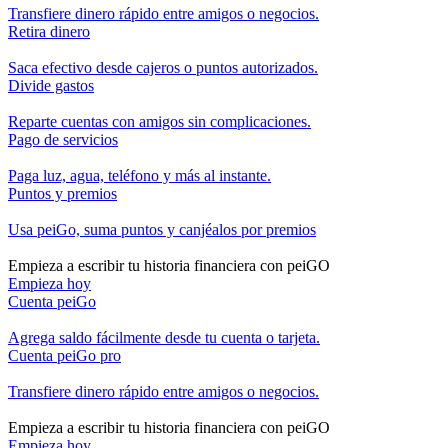
Transfiere dinero rápido entre amigos o negocios.
Retira dinero
Saca efectivo desde cajeros o puntos autorizados.
Divide gastos
Reparte cuentas con amigos sin complicaciones.
Pago de servicios
Paga luz, agua, teléfono y más al instante.
Puntos y premios
Usa peiGo, suma puntos y canjéalos por premios
Empieza a escribir
tu historia financiera
con peiGO
Empieza hoy
Cuenta peiGo
Agrega saldo fácilmente desde tu cuenta o tarjeta.
Cuenta peiGo pro
Transfiere dinero rápido entre amigos o negocios.
Empieza a escribir
tu historia financiera
con peiGO
Empieza hoy