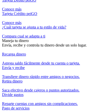
Tarjeta Débito peiGO
Conoce más
Tarjeta Crédito peiGO
Conoce más
¿Cuál tarjeta se ajusta a tu
estilo de vida?
Compara cual se adapta a ti
Maneja tu dinero
Envía, recibe y controla tu dinero desde un solo lugar.
Recarga dinero
Agrega saldo fácilmente desde tu cuenta o tarjeta.
Envía y recibe
Transfiere dinero rápido entre amigos o negocios.
Retira dinero
Saca efectivo desde cajeros o puntos autorizados.
Divide gastos
Reparte cuentas con amigos sin complicaciones.
Pago de servicios