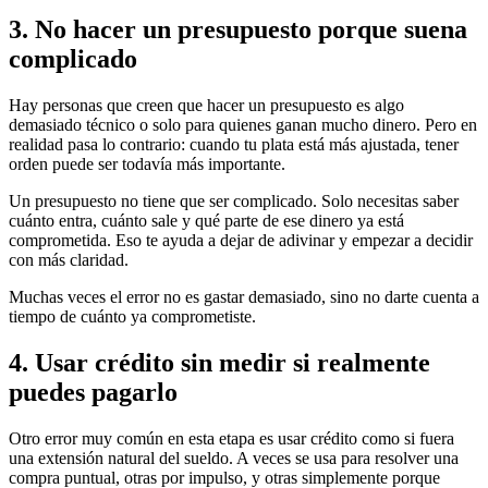
3. No hacer un presupuesto porque suena
complicado
Hay personas que creen que hacer un presupuesto es algo
demasiado técnico o solo para quienes ganan mucho dinero. Pero en
realidad pasa lo contrario: cuando tu plata está más ajustada, tener
orden puede ser todavía más importante.
Un presupuesto no tiene que ser complicado. Solo necesitas saber
cuánto entra, cuánto sale y qué parte de ese dinero ya está
comprometida. Eso te ayuda a dejar de adivinar y empezar a decidir
con más claridad.
Muchas veces el error no es gastar demasiado, sino no darte cuenta a
tiempo de cuánto ya comprometiste.
4. Usar crédito sin medir si realmente
puedes pagarlo
Otro error muy común en esta etapa es usar crédito como si fuera
una extensión natural del sueldo. A veces se usa para resolver una
compra puntual, otras por impulso, y otras simplemente porque