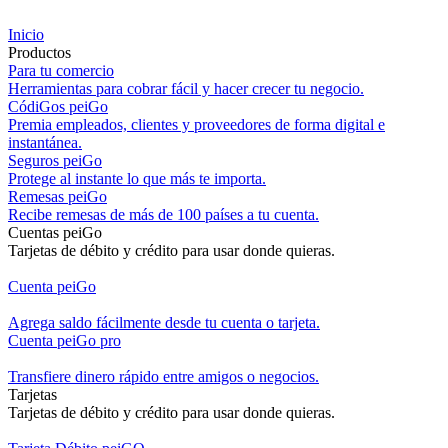
Inicio
Productos
Para tu comercio
Herramientas para cobrar fácil y hacer crecer tu negocio.
CódiGos peiGo
Premia empleados, clientes y proveedores de forma digital e
instantánea.
Seguros peiGo
Protege al instante lo que más te importa.
Remesas peiGo
Recibe remesas de más de 100 países a tu cuenta.
Cuentas peiGo
Tarjetas de débito y crédito para usar donde quieras.
Cuenta peiGo
Agrega saldo fácilmente desde tu cuenta o tarjeta.
Cuenta peiGo pro
Transfiere dinero rápido entre amigos o negocios.
Tarjetas
Tarjetas de débito y crédito para usar donde quieras.