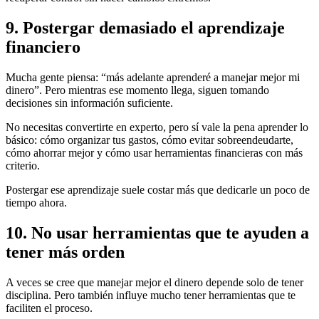
9. Postergar demasiado el aprendizaje
financiero
Mucha gente piensa: “más adelante aprenderé a manejar mejor mi
dinero”. Pero mientras ese momento llega, siguen tomando
decisiones sin información suficiente.
No necesitas convertirte en experto, pero sí vale la pena aprender lo
básico: cómo organizar tus gastos, cómo evitar sobreendeudarte,
cómo ahorrar mejor y cómo usar herramientas financieras con más
criterio.
Postergar ese aprendizaje suele costar más que dedicarle un poco de
tiempo ahora.
10. No usar herramientas que te ayuden a
tener más orden
A veces se cree que manejar mejor el dinero depende solo de tener
disciplina. Pero también influye mucho tener herramientas que te
faciliten el proceso.