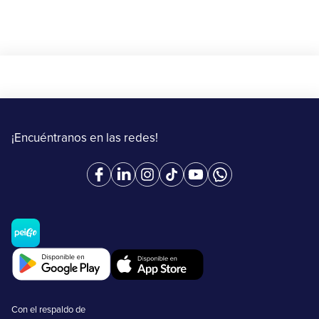
¡Encuéntranos en las redes!
Con el respaldo de