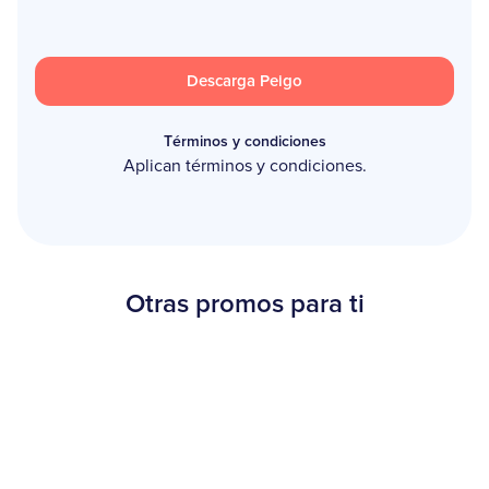
Descarga Peigo
Términos y condiciones
Aplican términos y condiciones.
Otras promos para ti