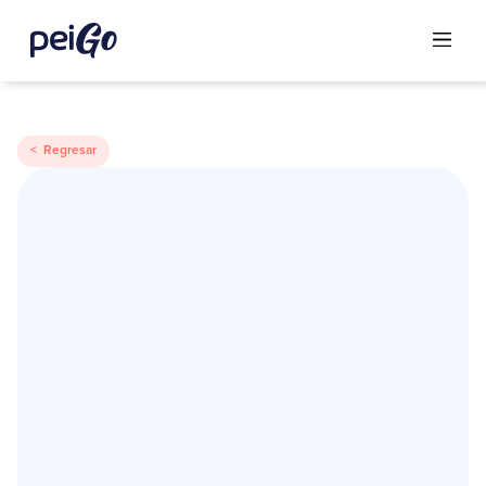
< Regresar