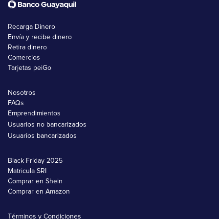
Recarga Dinero
Envía y recibe dinero
Retira dinero
Comercios
Tarjetas peiGo
Nosotros
FAQs
Emprendimientos
Usuarios no bancarizados
Usuarios bancarizados
Black Friday 2025
Matricula SRI
Comprar en Shein
Comprar en Amazon
Términos y Condiciones