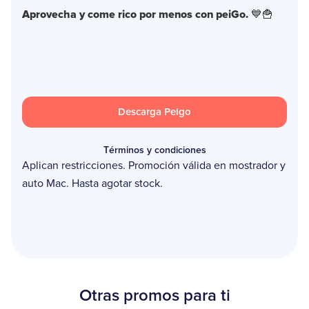
Aprovecha y come rico por menos con peiGo.
💙🍟
Descarga Peigo
Términos y condiciones
Aplican restricciones. Promoción válida en mostrador y
auto Mac. Hasta agotar stock.
Otras promos para ti