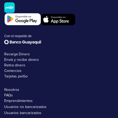
Con el respaldo de
Recarga Dinero
Envía y recibe dinero
Retira dinero
Comercios
Tarjetas peiGo
Nosotros
FAQs
Emprendimientos
Usuarios no bancarizados
Usuarios bancarizados