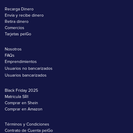
Recarga Dinero
Envía y recibe dinero
Retira dinero
Comercios
Tarjetas peiGo
Nosotros
FAQs
Emprendimientos
Usuarios no bancarizados
Usuarios bancarizados
Black Friday 2025
Matricula SRI
Comprar en Shein
Comprar en Amazon
Términos y Condiciones
Contrato de Cuenta peiGo