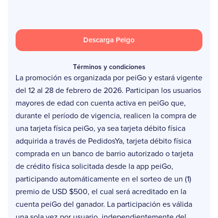
Descarga Peigo
Términos y condiciones
La promoción es organizada por peiGo y estará vigente
del 12 al 28 de febrero de 2026. Participan los usuarios
mayores de edad con cuenta activa en peiGo que,
durante el período de vigencia, realicen la compra de
una tarjeta física peiGo, ya sea tarjeta débito física
adquirida a través de PedidosYa, tarjeta débito física
comprada en un banco de barrio autorizado o tarjeta
de crédito física solicitada desde la app peiGo,
participando automáticamente en el sorteo de un (1)
premio de USD $500, el cual será acreditado en la
cuenta peiGo del ganador. La participación es válida
una sola vez por usuario, independientemente del