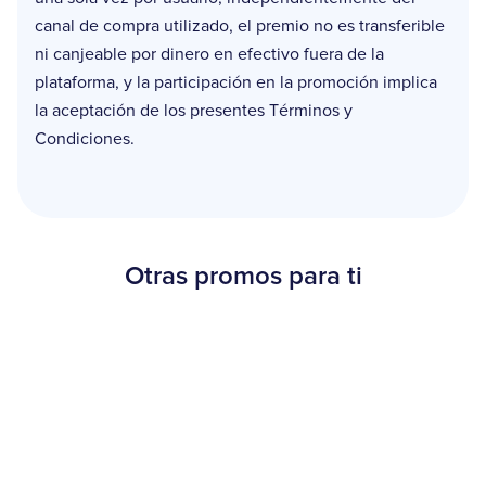
canal de compra utilizado, el premio no es transferible
ni canjeable por dinero en efectivo fuera de la
plataforma, y la participación en la promoción implica
la aceptación de los presentes Términos y
Condiciones.
Otras promos para ti