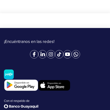
¡Encuéntranos en las redes!
Con el respaldo de