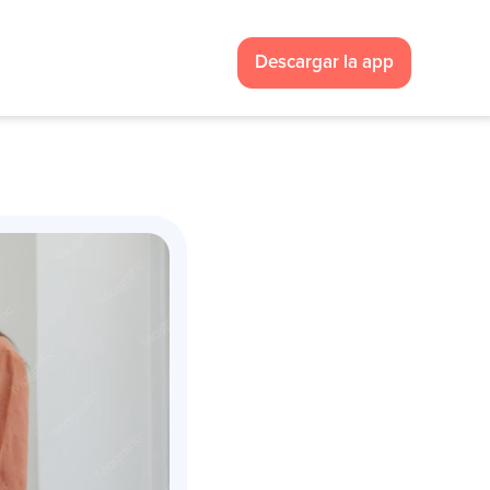
Descargar la app