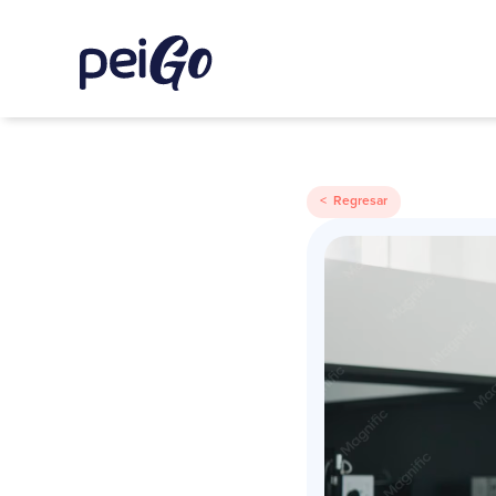
< Regresar