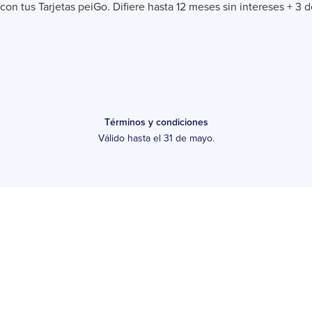
con tus Tarjetas peiGo. Difiere hasta 12 meses sin intereses + 3 d
Términos y condiciones
Válido hasta el 31 de mayo.