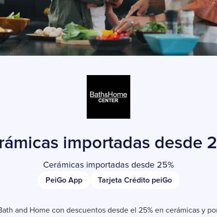
rámicas importadas desde 
Cerámicas importadas desde 25%
PeiGo App
Tarjeta Crédito peiGo
Bath and Home con descuentos desde el 25% en cerámicas y po