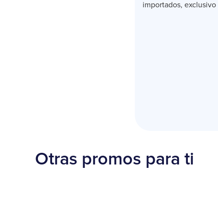
importados, exclusivo 
Otras promos para ti