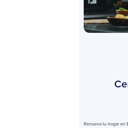
Ce
Renueva tu hogar en 