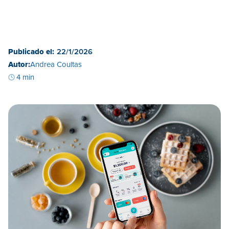
Publicado el:
22/1/2026
Autor:
Andrea Coultas
4 min