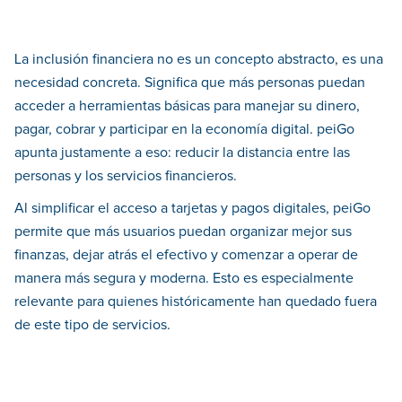
La inclusión financiera no es un concepto abstracto, es una
necesidad concreta. Significa que más personas puedan
acceder a herramientas básicas para manejar su dinero,
pagar, cobrar y participar en la economía digital. peiGo
apunta justamente a eso: reducir la distancia entre las
personas y los servicios financieros.
Al simplificar el acceso a tarjetas y pagos digitales, peiGo
permite que más usuarios puedan organizar mejor sus
finanzas, dejar atrás el efectivo y comenzar a operar de
manera más segura y moderna. Esto es especialmente
relevante para quienes históricamente han quedado fuera
de este tipo de servicios.