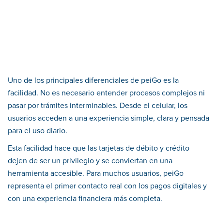
Uno de los principales diferenciales de peiGo es la
facilidad. No es necesario entender procesos complejos ni
pasar por trámites interminables. Desde el celular, los
usuarios acceden a una experiencia simple, clara y pensada
para el uso diario.
Esta facilidad hace que las tarjetas de débito y crédito
dejen de ser un privilegio y se conviertan en una
herramienta accesible. Para muchos usuarios, peiGo
representa el primer contacto real con los pagos digitales y
con una experiencia financiera más completa.