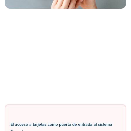
El acceso a tarjetas como puerta de entrada al sistema