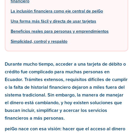
financiero
La inclusión financiera como eje central de peiGo
Una forma más fácil y directa de usar tarjetas
Beneficios reales para personas y emprendimientos
Simplicidad, control y respaldo
Durante mucho tiempo, acceder a una tarjeta de débito o
crédito fue complicado para muchas personas en
Ecuador. Trámites extensos, requisitos difíciles de cumplir
o la falta de historial financiero dejaron a miles fuera del
sistema tradicional. Sin embargo, la manera de manejar
el dinero está cambiando, y hoy existen soluciones que
buscan incluir, simplificar y acercar los servicios
financieros a más personas.
peiGo nace con esa visión: hacer que el acceso al dinero