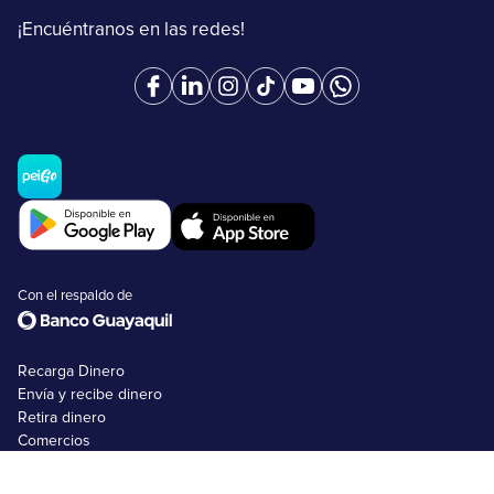
¡Encuéntranos en las redes!
Con el respaldo de
Recarga Dinero
Envía y recibe dinero
Retira dinero
Comercios
Tarjetas peiGo