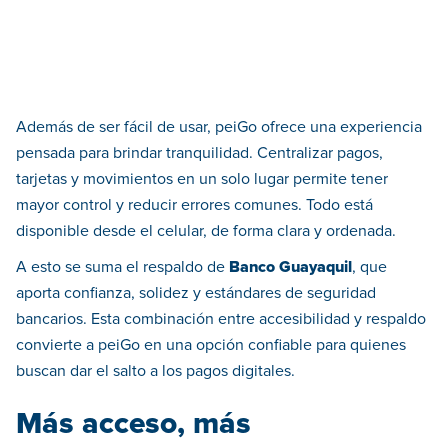
Además de ser fácil de usar, peiGo ofrece una experiencia
pensada para brindar tranquilidad. Centralizar pagos,
tarjetas y movimientos en un solo lugar permite tener
mayor control y reducir errores comunes. Todo está
disponible desde el celular, de forma clara y ordenada.
A esto se suma el respaldo de
Banco Guayaquil
, que
aporta confianza, solidez y estándares de seguridad
bancarios. Esta combinación entre accesibilidad y respaldo
convierte a peiGo en una opción confiable para quienes
buscan dar el salto a los pagos digitales.
Más acceso, más