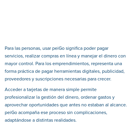
Para las personas, usar peiGo significa poder pagar
servicios, realizar compras en línea y manejar el dinero con
mayor control. Para los emprendimientos, representa una
forma práctica de pagar herramientas digitales, publicidad,
proveedores y suscripciones necesarias para crecer.
Acceder a tarjetas de manera simple permite
profesionalizar la gestión del dinero, ordenar gastos y
aprovechar oportunidades que antes no estaban al alcance.
peiGo acompaña ese proceso sin complicaciones,
adaptándose a distintas realidades.