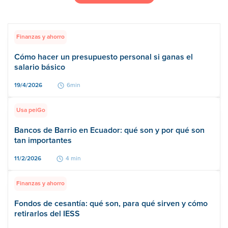
Finanzas y ahorro
Cómo hacer un presupuesto personal si ganas el
salario básico
19/4/2026
6min
Usa peiGo
Bancos de Barrio en Ecuador: qué son y por qué son
tan importantes
11/2/2026
4 min
Finanzas y ahorro
Fondos de cesantía: qué son, para qué sirven y cómo
retirarlos del IESS