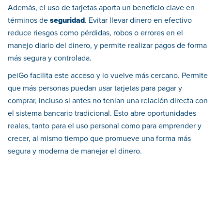
Además, el uso de tarjetas aporta un beneficio clave en
términos de
seguridad
. Evitar llevar dinero en efectivo
reduce riesgos como pérdidas, robos o errores en el
manejo diario del dinero, y permite realizar pagos de forma
más segura y controlada.
peiGo facilita este acceso y lo vuelve más cercano. Permite
que más personas puedan usar tarjetas para pagar y
comprar, incluso si antes no tenían una relación directa con
el sistema bancario tradicional. Esto abre oportunidades
reales, tanto para el uso personal como para emprender y
crecer, al mismo tiempo que promueve una forma más
segura y moderna de manejar el dinero.