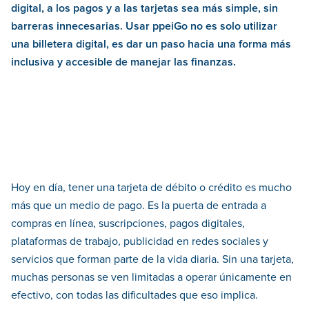
digital, a los pagos y a las tarjetas sea más simple, sin
barreras innecesarias. Usar ppeiGo no es solo utilizar
una billetera digital, es dar un paso hacia una forma más
inclusiva y accesible de manejar las finanzas.
Hoy en día, tener una tarjeta de débito o crédito es mucho
más que un medio de pago. Es la puerta de entrada a
compras en línea, suscripciones, pagos digitales,
plataformas de trabajo, publicidad en redes sociales y
servicios que forman parte de la vida diaria. Sin una tarjeta,
muchas personas se ven limitadas a operar únicamente en
efectivo, con todas las dificultades que eso implica.