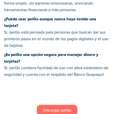
forma simple, sin barreras innecesarias, acercando
herramientas financieras a más personas.
¿Puedo usar peiGo aunque nunca haya tenido una
tarjeta?
Sí. peiGo está pensada para personas que buscan dar sus
primeros pasos en el mundo de los pagos digitales y el uso
de tarjetas.
¿Es peiGo una opción segura para manejar dinero y
tarjetas?
Sí. peiGo combina facilidad de uso con altos estándares de
seguridad y cuenta con el respaldo del Banco Guayaquil.
Descargar peiGo