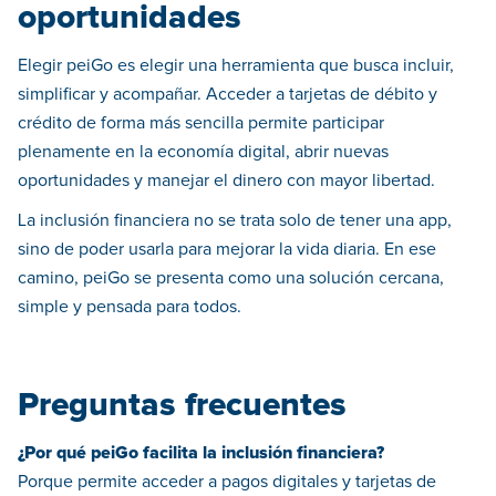
oportunidades
Elegir peiGo es elegir una herramienta que busca incluir,
simplificar y acompañar. Acceder a tarjetas de débito y
crédito de forma más sencilla permite participar
plenamente en la economía digital, abrir nuevas
oportunidades y manejar el dinero con mayor libertad.
La inclusión financiera no se trata solo de tener una app,
sino de poder usarla para mejorar la vida diaria. En ese
camino, peiGo se presenta como una solución cercana,
simple y pensada para todos.
Preguntas frecuentes
¿Por qué peiGo facilita la inclusión financiera?
Porque permite acceder a pagos digitales y tarjetas de